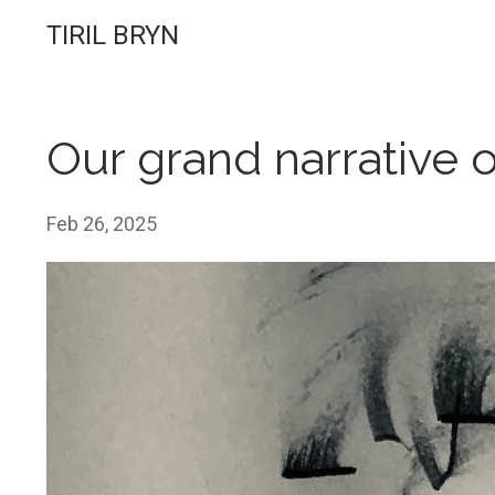
TIRIL BRYN
Our grand narrative o
Feb 26, 2025