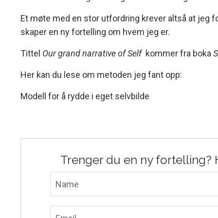
Et møte med en stor utfordring krever altså at jeg
skaper en ny fortelling om hvem jeg er.
Tittel
Our grand narrative of Self
kommer fra boka
S
Her kan du lese om metoden jeg fant opp:
Modell for å rydde i eget selvbilde
Trenger du en ny fortelling? 